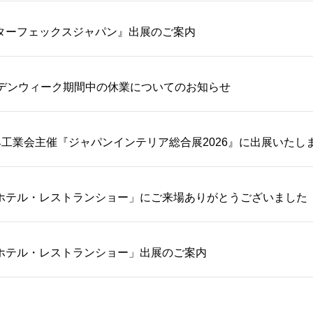
ンターフェックスジャパン』出展のご案内
ールデンウィーク期間中の休業についてのお知らせ
工業会主催『ジャパンインテリア総合展2026』に出展いたし
際ホテル・レストランショー」にご来場ありがとうございました
際ホテル・レストランショー」出展のご案内