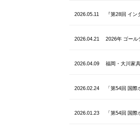
2026.05.11
『第28回 イ
2026.04.21
2026年 ゴ
2026.04.09
福岡・大川家具
2026.02.24
「第54回 国
2026.01.23
「第54回 国