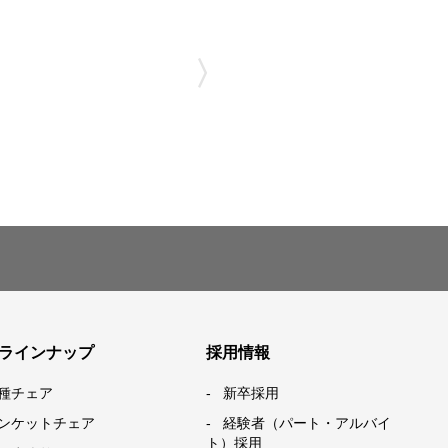
〉
ラインナップ
採用情報
種チェア
新卒採用
ンケットチェア
経験者（パート・アルバイ
ト）採用