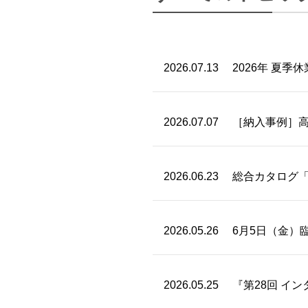
2026.07.13
2026年 夏
2026.07.07
［納入事例］
2026.06.23
総合カタログ「T
2026.05.26
6月5日（金）
2026.05.25
『第28回 イ