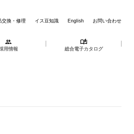
品交換・修理
イス豆知識
English
お問い合わせ
採用情報
総合電子カタログ