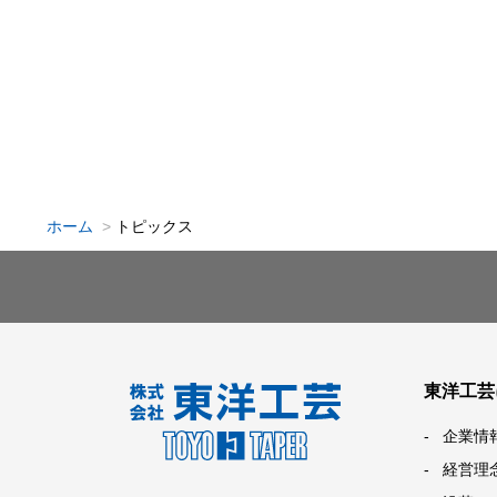
ホーム
トピックス
東洋工芸
企業情
経営理