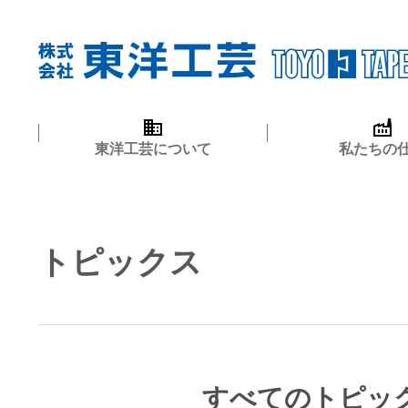
東洋工芸について
私たちの
トピックス
すべてのトピッ