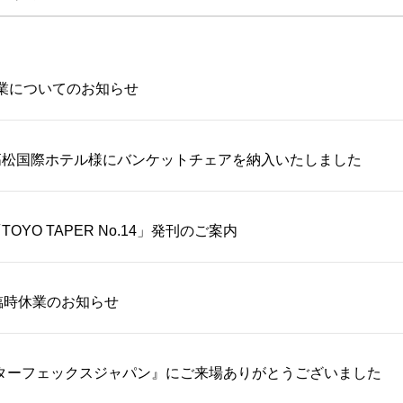
季休業についてのお知らせ
高松国際ホテル様にバンケットチェアを納入いたしました
OYO TAPER No.14」発刊のご案内
臨時休業のお知らせ
ンターフェックスジャパン』にご来場ありがとうございました